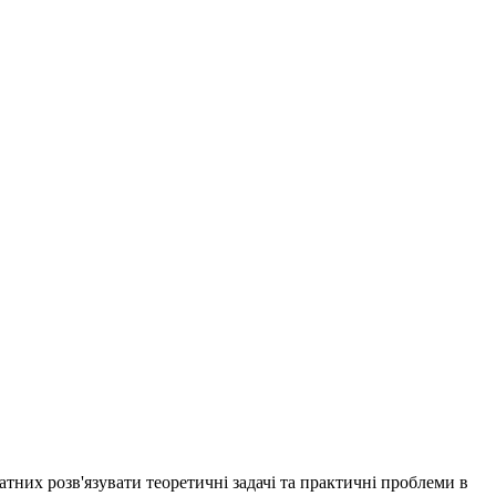
тних розв'язувати теоретичні задачі та практичні проблеми в