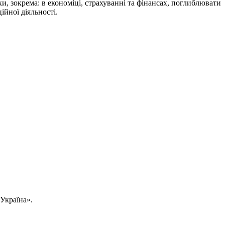
ки, зокрема: в економіці, страхуванні та фінансах, поглиблювати
ійної діяльності.
Україна».