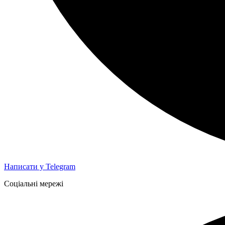
Написати у Telegram
Соціальні мережі