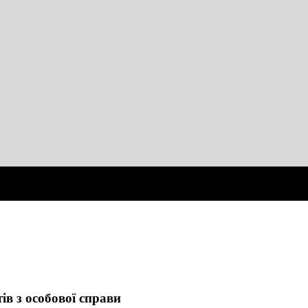
в з особової справи