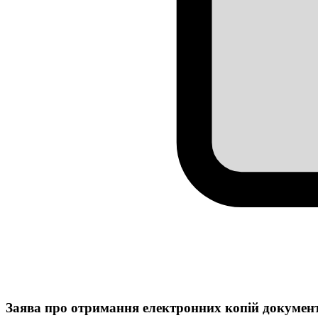
Заява про отримання електронних копій документі