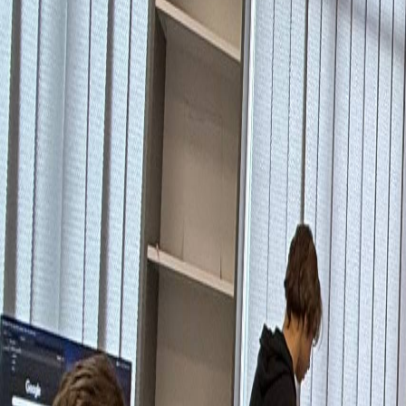
Написати у Telegram
Соціальні мережі